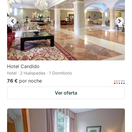
Hotel Candido
hotel · 2 Huéspedes · 1 Dormitorio
76 €
por noche
Ver oferta