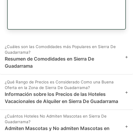
¿Cuáles son las Comodidades más Populares en Sierra De
Guadarrama?
+
Resumen de Comodidades en Sierra De
Guadarrama
¿Qué Rango de Precios es Considerado Como una Buena
Oferta en la Zona de Sierra De Guadarrama?
+
Información sobre los Precios de las Hoteles
Vacacionales de Alquiler en Sierra De Guadarrama
¿Cuántos Hoteles No Admiten Mascotas en Sierra De
Guadarrama?
+
Admiten Mascotas y No admiten Mascotas en