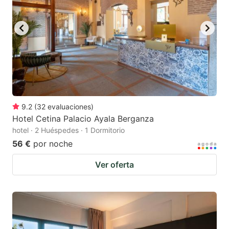
9.2
(
32
evaluaciones
)
Hotel Cetina Palacio Ayala Berganza
hotel · 2 Huéspedes · 1 Dormitorio
56 €
por noche
Ver oferta