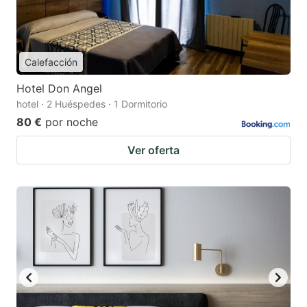
Calefacción
Hotel Don Angel
hotel · 2 Huéspedes · 1 Dormitorio
80 €
por noche
Ver oferta