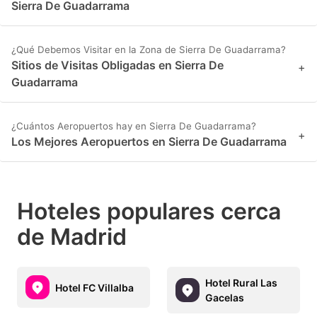
Sierra De Guadarrama
¿Qué Debemos Visitar en la Zona de Sierra De Guadarrama?
Sitios de Visitas Obligadas en Sierra De
+
Guadarrama
¿Cuántos Aeropuertos hay en Sierra De Guadarrama?
+
Los Mejores Aeropuertos en Sierra De Guadarrama
Hoteles populares cerca
de Madrid
Hotel Rural Las
Hotel FC Villalba
Gacelas