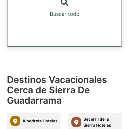
Buscar todo
Destinos Vacacionales
Cerca de Sierra De
Guadarrama
Becerril de la
Alpedrete Hoteles
Sierra Hoteles