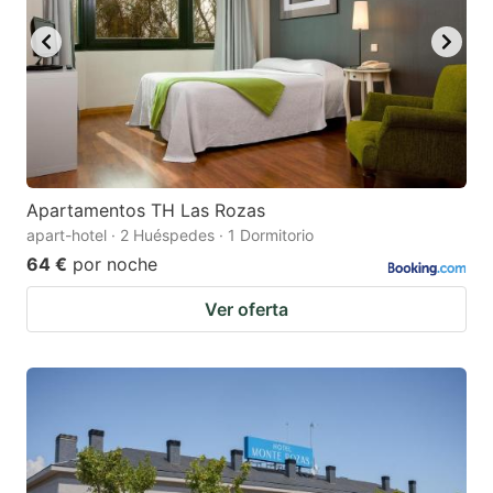
Apartamentos TH Las Rozas
apart-hotel · 2 Huéspedes · 1 Dormitorio
64 €
por noche
Ver oferta