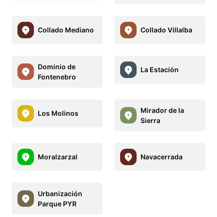
Collado Mediano
Collado Villalba
Dominio de
La Estación
Fontenebro
Mirador de la
Los Molinos
Sierra
Moralzarzal
Navacerrada
Urbanización
Parque PYR