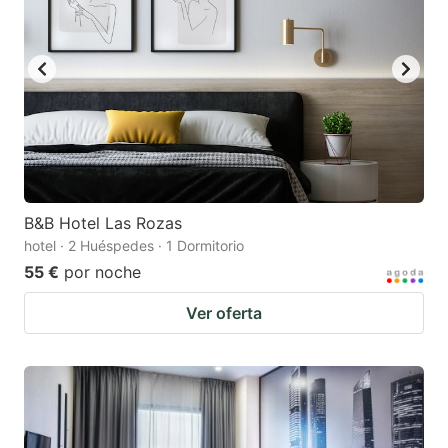
B&B Hotel Las Rozas
hotel · 2 Huéspedes · 1 Dormitorio
55 €
por noche
Ver oferta