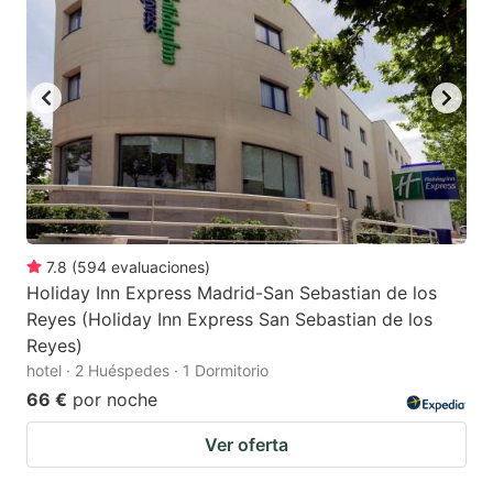
7.8
(
594
evaluaciones
)
Holiday Inn Express Madrid-San Sebastian de los
Reyes (Holiday Inn Express San Sebastian de los
Reyes)
hotel · 2 Huéspedes · 1 Dormitorio
66 €
por noche
Ver oferta