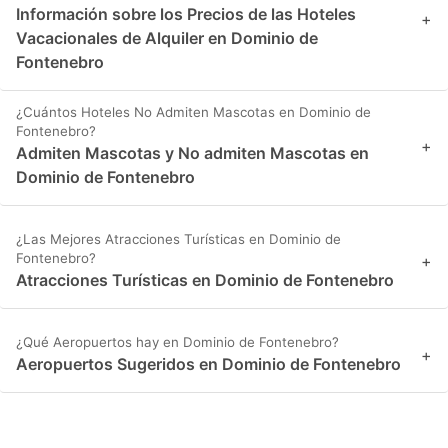
Información sobre los Precios de las Hoteles
+
Vacacionales de Alquiler en Dominio de
Fontenebro
¿Cuántos Hoteles No Admiten Mascotas en Dominio de
Fontenebro?
+
Admiten Mascotas y No admiten Mascotas en
Dominio de Fontenebro
¿Las Mejores Atracciones Turísticas en Dominio de
Fontenebro?
+
Atracciones Turísticas en Dominio de Fontenebro
¿Qué Aeropuertos hay en Dominio de Fontenebro?
+
Aeropuertos Sugeridos en Dominio de Fontenebro