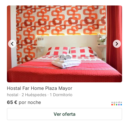
Hostal Far Home Plaza Mayor
hostal · 2 Huéspedes · 1 Dormitorio
65 €
por noche
Ver oferta