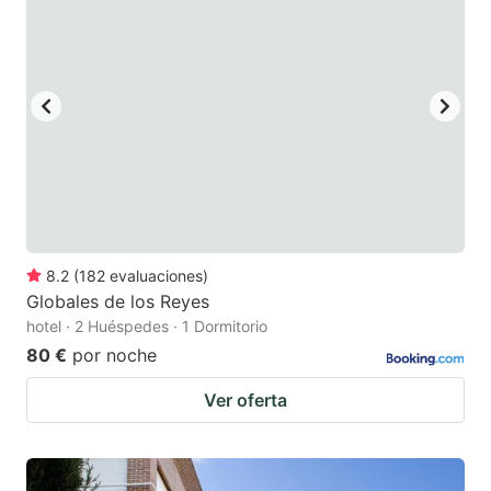
8.2
(
182
evaluaciones
)
Globales de los Reyes
hotel · 2 Huéspedes · 1 Dormitorio
80 €
por noche
Ver oferta