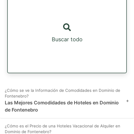
Buscar todo
¿Cómo se ve la Información de Comodidades en Dominio de
Fontenebro?
+
Las Mejores Comodidades de Hoteles en Dominio
de Fontenebro
¿Cómo es el Precio de una Hoteles Vacacional de Alquiler en
Dominio de Fontenebro?