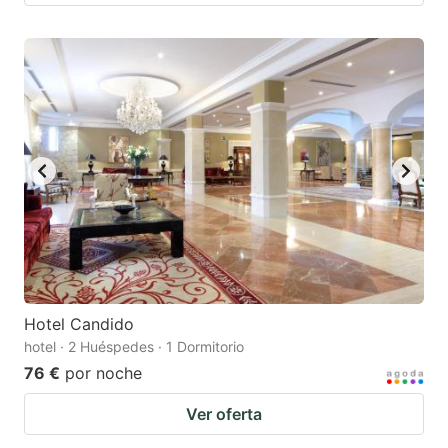
Hotel Candido
hotel · 2 Huéspedes · 1 Dormitorio
76 €
por noche
Ver oferta