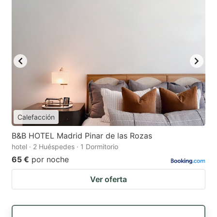
Calefacción
B&B HOTEL Madrid Pinar de las Rozas
hotel · 2 Huéspedes · 1 Dormitorio
65 €
por noche
Ver oferta