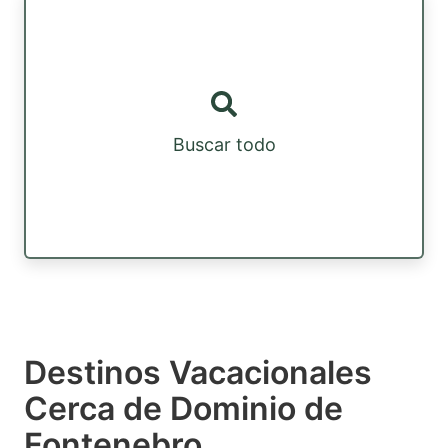
Buscar todo
Destinos Vacacionales
Cerca de Dominio de
Fontenebro