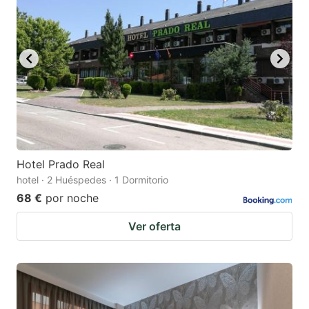
Hotel Prado Real
hotel · 2 Huéspedes · 1 Dormitorio
68 €
por noche
Ver oferta