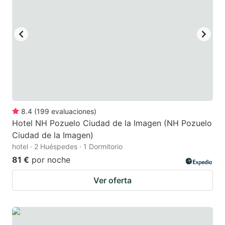
8.4
(
199
evaluaciones
)
Hotel NH Pozuelo Ciudad de la Imagen (NH Pozuelo
Ciudad de la Imagen)
hotel · 2 Huéspedes · 1 Dormitorio
81 €
por noche
Ver oferta