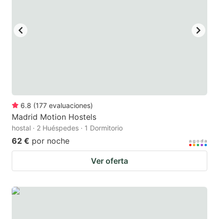
6.8
(
177
evaluaciones
)
Madrid Motion Hostels
hostal · 2 Huéspedes · 1 Dormitorio
62 €
por noche
Ver oferta