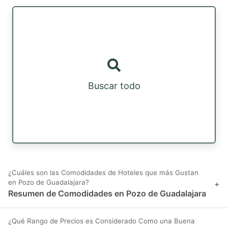
Buscar todo
¿Cuáles son las Comodidades de Hoteles que más Gustan
en Pozo de Guadalajara?
+
Resumen de Comodidades en Pozo de Guadalajara
¿Qué Rango de Precios es Considerado Como una Buena