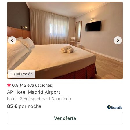
Calefacción
6.8
(
42
evaluaciones
)
AP Hotel Madrid Airport
hotel · 2 Huéspedes · 1 Dormitorio
85 €
por noche
Ver oferta