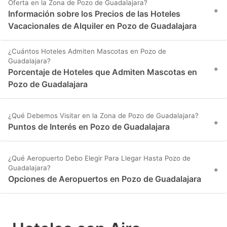
Oferta en la Zona de Pozo de Guadalajara?
+
Información sobre los Precios de las Hoteles
Vacacionales de Alquiler en Pozo de Guadalajara
¿Cuántos Hoteles Admiten Mascotas en Pozo de
Guadalajara?
+
Porcentaje de Hoteles que Admiten Mascotas en
Pozo de Guadalajara
¿Qué Debemos Visitar en la Zona de Pozo de Guadalajara?
+
Puntos de Interés en Pozo de Guadalajara
¿Qué Aeropuerto Debo Elegir Para Llegar Hasta Pozo de
Guadalajara?
+
Opciones de Aeropuertos en Pozo de Guadalajara