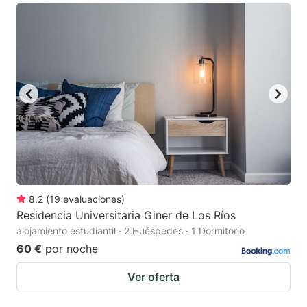
8.2
(
19
evaluaciones
)
Residencia Universitaria Giner de Los Ríos
alojamiento estudiantil · 2 Huéspedes · 1 Dormitorio
60 €
por noche
Ver oferta