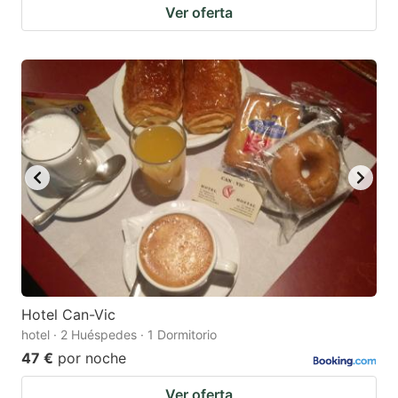
Ver oferta
Hotel Can-Vic
hotel · 2 Huéspedes · 1 Dormitorio
47 €
por noche
Ver oferta