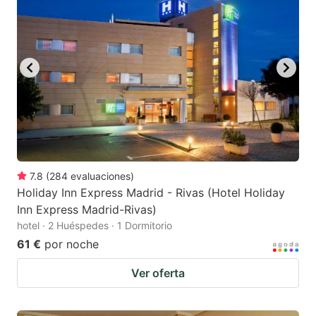
7.8
(
284
evaluaciones
)
Holiday Inn Express Madrid - Rivas (Hotel Holiday
Inn Express Madrid-Rivas)
hotel · 2 Huéspedes · 1 Dormitorio
61 €
por noche
Ver oferta