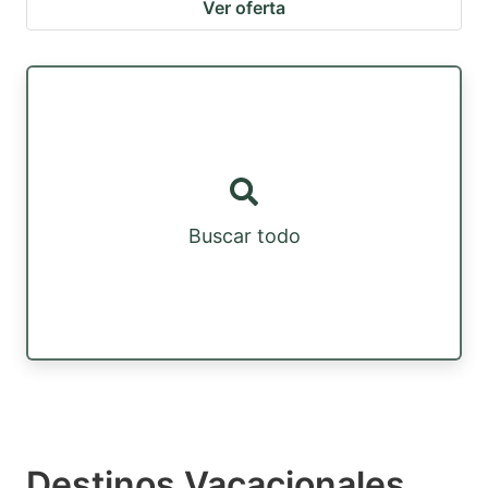
Ver oferta
Buscar todo
Destinos Vacacionales