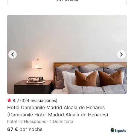
8.2
(
324
evaluaciones
)
Hotel Campanile Madrid Alcala de Henares
(Campanile Hotel Madrid Alcala de Henares)
hotel · 2 Huéspedes · 1 Dormitorio
67 €
por noche