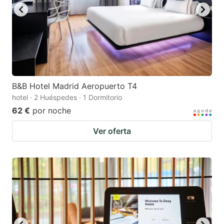
B&B Hotel Madrid Aeropuerto T4
hotel · 2 Huéspedes · 1 Dormitorio
62 €
por noche
Ver oferta