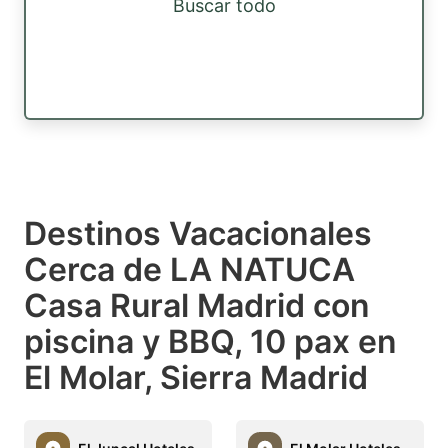
Buscar todo
Destinos Vacacionales
Cerca de LA NATUCA
Casa Rural Madrid con
piscina y BBQ, 10 pax en
El Molar, Sierra Madrid