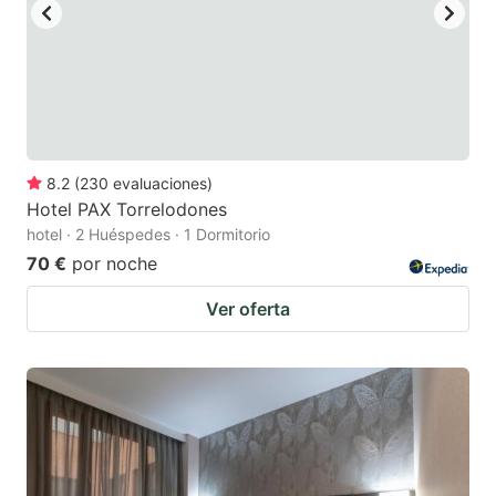
8.2
(
230
evaluaciones
)
Hotel PAX Torrelodones
hotel · 2 Huéspedes · 1 Dormitorio
70 €
por noche
Ver oferta