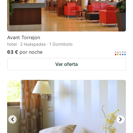
Avant Torrejon
hotel · 2 Huéspedes · 1 Dormitorio
63 €
por noche
Ver oferta