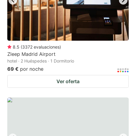
8.5
(
3372
evaluaciones
)
Zleep Madrid Airport
hotel · 2 Huéspedes · 1 Dormitorio
69 €
por noche
Ver oferta