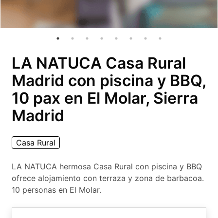
LA NATUCA Casa Rural
Madrid con piscina y BBQ,
10 pax en El Molar, Sierra
Madrid
Casa Rural
LA NATUCA hermosa Casa Rural con piscina y BBQ
ofrece alojamiento con terraza y zona de barbacoa.
10 personas en El Molar.